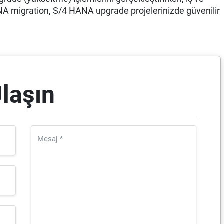
 migration, S/4 HANA upgrade projelerinizde güvenilir
laşın