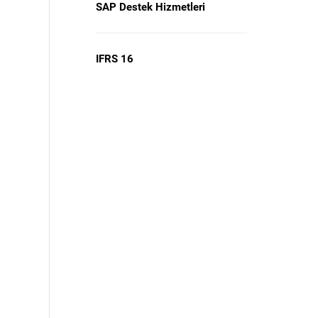
SAP Destek Hizmetleri
IFRS 16