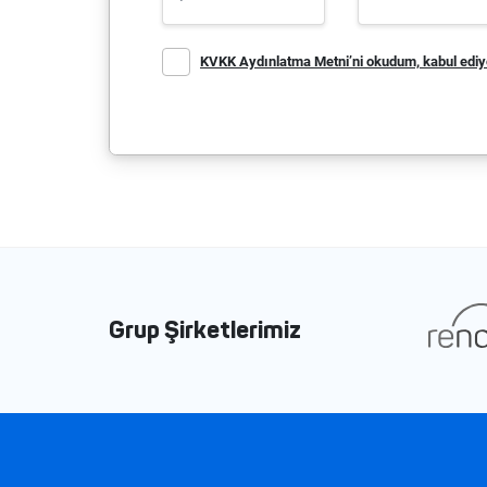
KVKK Aydınlatma Metni’ni okudum, kabul edi
Grup Şirketlerimiz