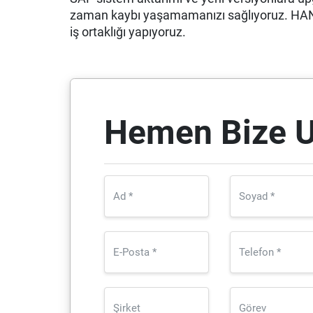
zaman kaybı yaşamamanızı sağlıyoruz. HANA
iş ortaklığı yapıyoruz.
Hemen Bize U