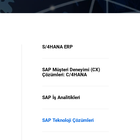
S/4HANA ERP
SAP Müşteri Deneyimi (CX)
Çözümleri: C/4HANA
SAP İş Analitikleri
SAP Teknoloji Çözümleri