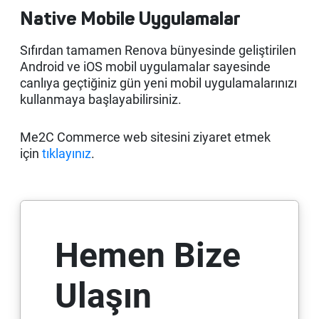
Native Mobile Uygulamalar
Sıfırdan tamamen Renova bünyesinde geliştirilen
Android ve iOS mobil uygulamalar sayesinde
canlıya geçtiğiniz gün yeni mobil uygulamalarınızı
kullanmaya başlayabilirsiniz.
Me2C Commerce web sitesini ziyaret etmek
için
tıklayınız
.
Hemen Bize
Ulaşın