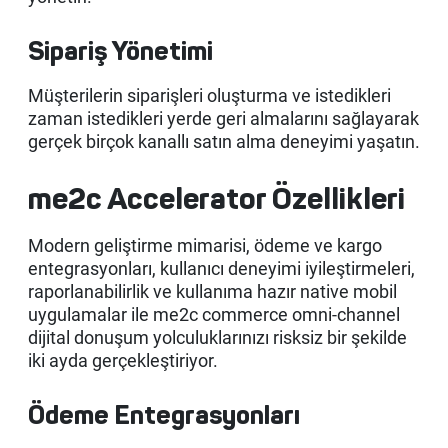
Sipariş Yönetimi
Müşterilerin siparişleri oluşturma ve istedikleri
zaman istedikleri yerde geri almalarını sağlayarak
gerçek birçok kanallı satın alma deneyimi yaşatın.
me2c Accelerator Özellikleri
Modern geliştirme mimarisi, ödeme ve kargo
entegrasyonları, kullanıcı deneyimi iyileştirmeleri,
raporlanabilirlik ve kullanıma hazır native mobil
uygulamalar ile me2c commerce omni-channel
dijital donuşum yolculuklarınızı risksiz bir şekilde
iki ayda gerçekleştiriyor.
Ödeme Entegrasyonları