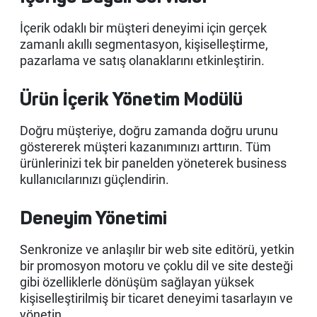
İçerik odaklı bir müşteri deneyimi için gerçek
zamanlı akıllı segmentasyon, kişiselleştirme,
pazarlama ve satış olanaklarını etkinleştirin.
Ürün İçerik Yönetim Modülü
Doğru müşteriye, doğru zamanda doğru urunu
göstererek müşteri kazanımınızı arttırın. Tüm
ürünlerinizi tek bir panelden yöneterek business
kullanıcılarınızı güçlendirin.
Deneyim Yönetimi
Senkronize ve anlaşılır bir web site editörü, yetkin
bir promosyon motoru ve çoklu dil ve site desteği
gibi özelliklerle dönüşüm sağlayan yüksek
kişiselleştirilmiş bir ticaret deneyimi tasarlayın ve
yönetin.