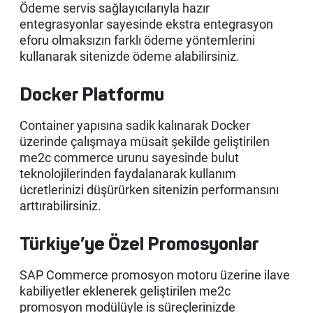
Ödeme servis sağlayıcılarıyla hazır
entegrasyonlar sayesinde ekstra entegrasyon
eforu olmaksızın farklı ödeme yöntemlerini
kullanarak sitenizde ödeme alabilirsiniz.
Docker Platformu
Container yapısına sadik kalınarak Docker
üzerinde çalışmaya müsait şekilde geliştirilen
me2c commerce urunu sayesinde bulut
teknolojilerinden faydalanarak kullanım
ücretlerinizi düşürürken sitenizin performansını
arttırabilirsiniz.
Türkiye’ye Özel Promosyonlar
SAP Commerce promosyon motoru üzerine ilave
kabiliyetler eklenerek geliştirilen me2c
promosyon modülüyle is süreçlerinizde