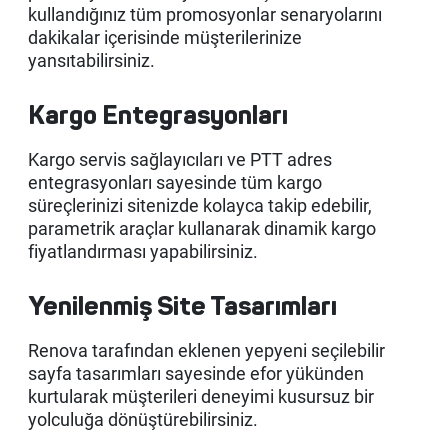
kullandığınız tüm promosyonlar senaryolarını
dakikalar içerisinde müşterilerinize
yansıtabilirsiniz.
Kargo Entegrasyonları
Kargo servis sağlayıcıları ve PTT adres
entegrasyonları sayesinde tüm kargo
süreçlerinizi sitenizde kolayca takip edebilir,
parametrik araçlar kullanarak dinamik kargo
fiyatlandırması yapabilirsiniz.
Yenilenmiş Site Tasarımları
Renova tarafından eklenen yepyeni seçilebilir
sayfa tasarımları sayesinde efor yükünden
kurtularak müşterileri deneyimi kusursuz bir
yolculuğa dönüştürebilirsiniz.