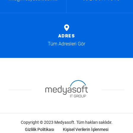
ADRES
Tüm Adresleri Gör
Copyright © 2023 Medyasoft. Tüm hakları saklıdır.
Gizlilik Politikası
Kişisel Verilerin İşlenmesi