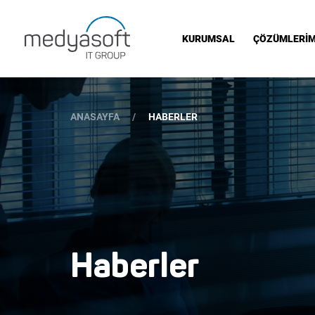
KURUMSAL
ÇÖZÜMLERİM
ANASAYFA
HABERLER
Haberler