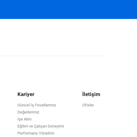
Kariyer
İletişim
Güncel İş Fırsatlarımız
Ofisler
Değerlerimiz
İşe Alım
Eğitim ve Çalışan Deneyimi
Performans Yönetimi